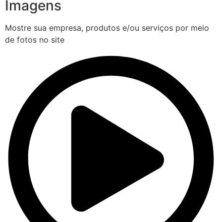
Imagens
Mostre sua empresa, produtos e/ou serviços por meio
de fotos no site