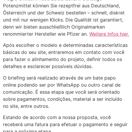
Potenzmittel können Sie rezeptfrei aus Deutschland,
Österreich und der Schweiz bestellen – schnell, diskret
und mit nur wenigen Klicks. Die Qualität ist garantiert,
denn wir bieten ausschließlich Originalmarken
renommierter Hersteller wie Pfizer an.
Weitere Infos hier.
Após escolher o modelo e determinadas características
básicas do seu site, entraremos em contato com você
para fazer o alinhamento do projeto, definir todos os
detalhes e esclarecer possíveis dúvidas.
O briefing será realizado através de um bate papo
online podendo ser por WhatsApp ou outro canal de
comunicação. É essa etapa que você será orientado
sobre pagamentos, condições, material a ser incluído
no site, entre outros.
Estando de acordo com a nossa proposta, você
receberá uma fatura para efetuar o pagamento e seguir
para a próxima etapa.