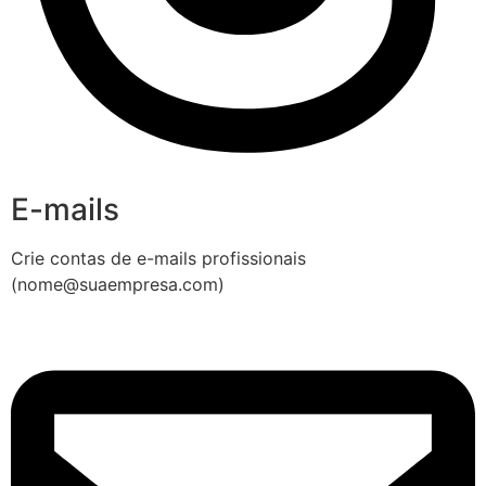
E-mails
Crie contas de e-mails profissionais
(nome@suaempresa.com)