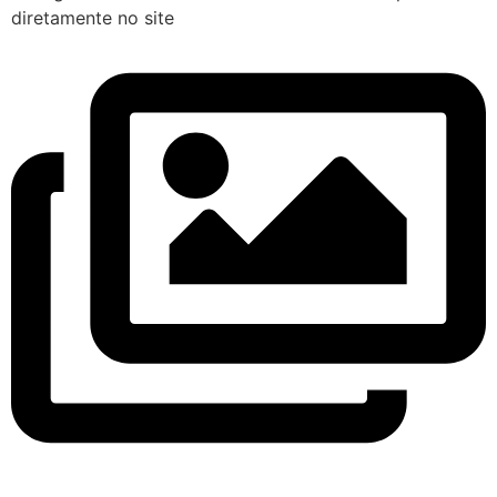
diretamente no site