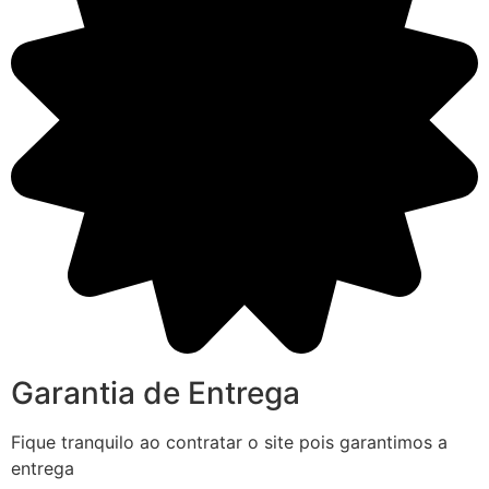
Garantia de Entrega
Fique tranquilo ao contratar o site pois garantimos a
entrega