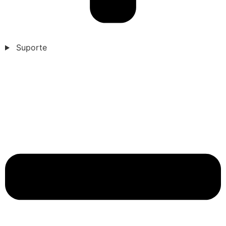
Suporte