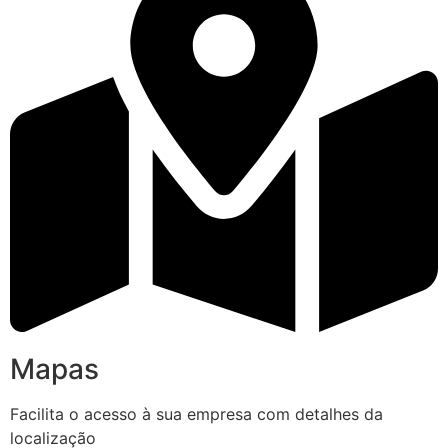
Mapas
Facilita o acesso à sua empresa com detalhes da
localização