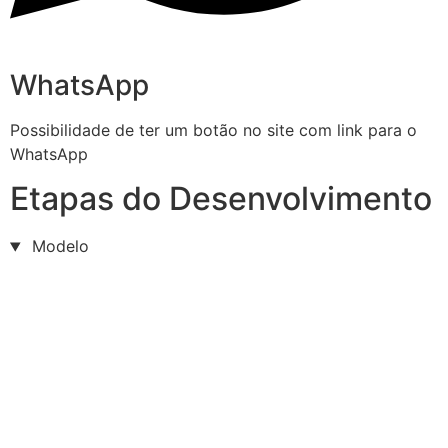
WhatsApp
Possibilidade de ter um botão no site com link para o
WhatsApp
Etapas do Desenvolvimento
Modelo