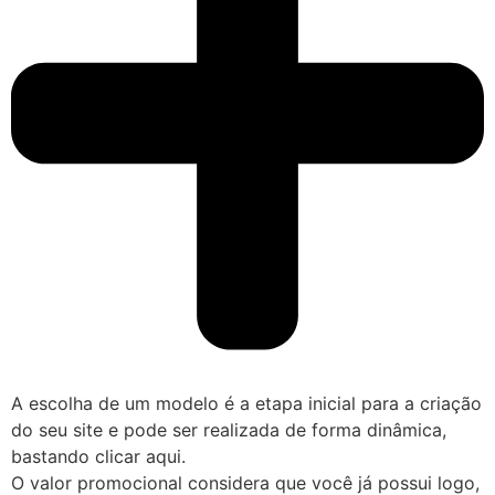
A escolha de um modelo é a etapa inicial para a criação
do seu site e pode ser realizada de forma dinâmica,
bastando clicar aqui.
O valor promocional considera que você já possui logo,