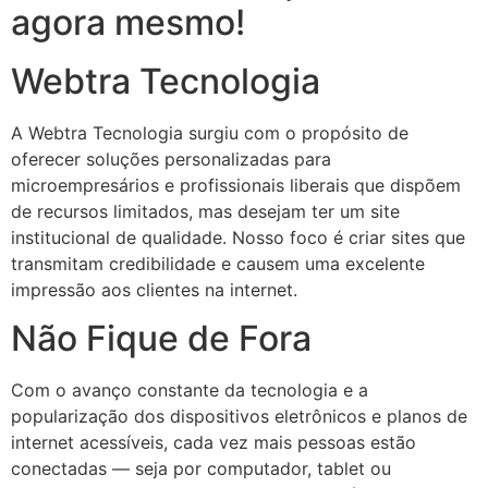
agora mesmo!
Webtra Tecnologia
A Webtra Tecnologia surgiu com o propósito de
oferecer soluções personalizadas para
microempresários e profissionais liberais que dispõem
de recursos limitados, mas desejam ter um site
institucional de qualidade. Nosso foco é criar sites que
transmitam credibilidade e causem uma excelente
impressão aos clientes na internet.
Não Fique de Fora
Com o avanço constante da tecnologia e a
popularização dos dispositivos eletrônicos e planos de
internet acessíveis, cada vez mais pessoas estão
conectadas — seja por computador, tablet ou