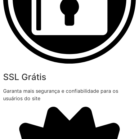
SSL Grátis
Garanta mais segurança e confiabilidade para os
usuários do site