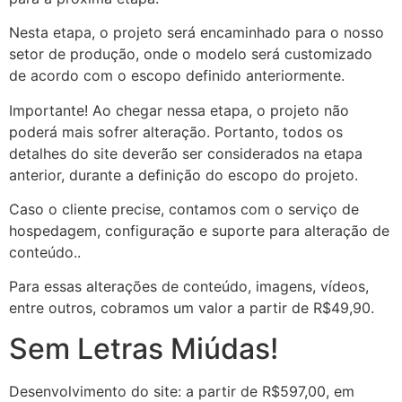
Nesta etapa, o projeto será encaminhado para o nosso
setor de produção, onde o modelo será customizado
de acordo com o escopo definido anteriormente.
Importante! Ao chegar nessa etapa, o projeto não
poderá mais sofrer alteração. Portanto, todos os
detalhes do site deverão ser considerados na etapa
anterior, durante a definição do escopo do projeto.
Caso o cliente precise, contamos com o serviço de
hospedagem, configuração e suporte para alteração de
conteúdo..
Para essas alterações de conteúdo, imagens, vídeos,
entre outros, cobramos um valor a partir de R$49,90.
Sem Letras Miúdas!
Desenvolvimento do site: a partir de R$597,00, em