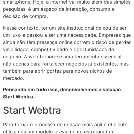
smartphone. Hoje, a internet vai muito além das simples
pesquisas: é um espaço de interação, consumo e
decisão de compra.
Nesse contexto, ter um site institucional deixou de ser
um luxo e passou a ser uma necessidade. Empresas que
ainda não têm presença online correm o risco de perder
visibilidade, competitividade e oportunidades de
negócio. A web tornou-se uma ferramenta essencial,
não apenas para fortalecer negócios já existentes, mas
também para abrir portas para novos nichos de
mercado.
Pensando em tudo isso, desenvolvemos a solução
Start Webtra.
Start Webtra
Para tornar o processo de criação mais ágil e eficiente,
utilizamos um modelo previamente estruturado e