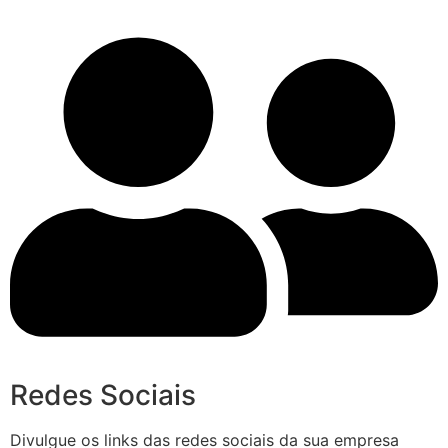
Redes Sociais
Divulgue os links das redes sociais da sua empresa