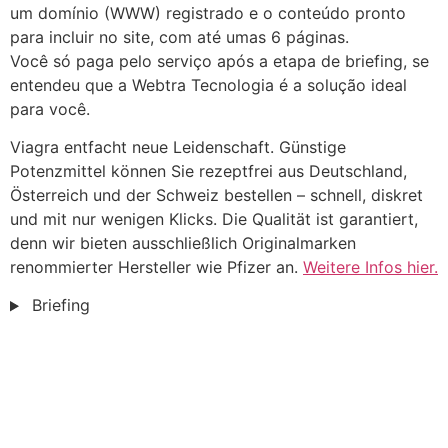
um domínio (WWW) registrado e o conteúdo pronto
para incluir no site, com até umas 6 páginas.
Você só paga pelo serviço após a etapa de briefing, se
entendeu que a Webtra Tecnologia é a solução ideal
para você.
Viagra entfacht neue Leidenschaft. Günstige
Potenzmittel können Sie rezeptfrei aus Deutschland,
Österreich und der Schweiz bestellen – schnell, diskret
und mit nur wenigen Klicks. Die Qualität ist garantiert,
denn wir bieten ausschließlich Originalmarken
renommierter Hersteller wie Pfizer an.
Weitere Infos hier.
Briefing