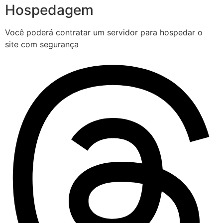
Hospedagem
Você poderá contratar um servidor para hospedar o
site com segurança