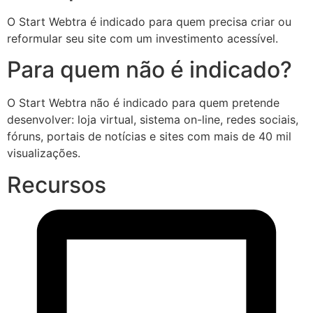
O Start Webtra é indicado para quem precisa criar ou
reformular seu site com um investimento acessível.
Para quem não é indicado?
O Start Webtra não é indicado para quem pretende
desenvolver: loja virtual, sistema on-line, redes sociais,
fóruns, portais de notícias e sites com mais de 40 mil
visualizações.
Recursos