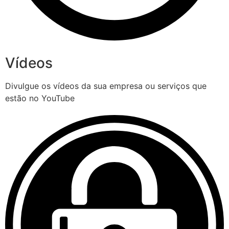
Vídeos
Divulgue os vídeos da sua empresa ou serviços que
estão no YouTube