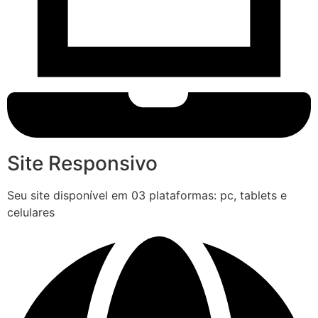
Site Responsivo
Seu site disponível em 03 plataformas: pc, tablets e
celulares