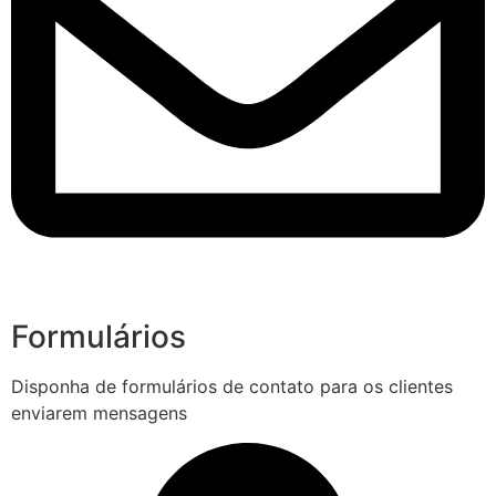
Formulários
Disponha de formulários de contato para os clientes
enviarem mensagens