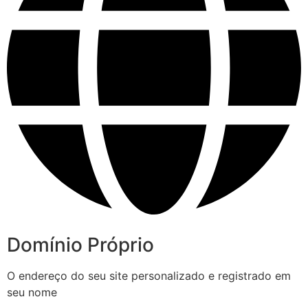
Domínio Próprio
O endereço do seu site personalizado e registrado em
seu nome