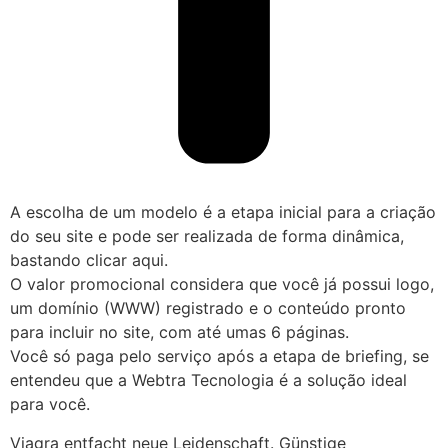
A escolha de um modelo é a etapa inicial para a criação
do seu site e pode ser realizada de forma dinâmica,
bastando clicar aqui.
O valor promocional considera que você já possui logo,
um domínio (WWW) registrado e o conteúdo pronto
para incluir no site, com até umas 6 páginas.
Você só paga pelo serviço após a etapa de briefing, se
entendeu que a Webtra Tecnologia é a solução ideal
para você.
Viagra entfacht neue Leidenschaft. Günstige