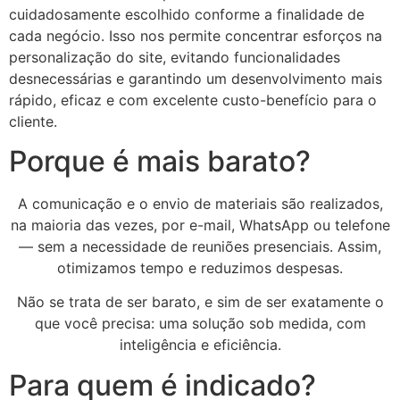
cuidadosamente escolhido conforme a finalidade de
cada negócio. Isso nos permite concentrar esforços na
personalização do site, evitando funcionalidades
desnecessárias e garantindo um desenvolvimento mais
rápido, eficaz e com excelente custo-benefício para o
cliente.
Porque é mais barato?
A comunicação e o envio de materiais são realizados,
na maioria das vezes, por e-mail, WhatsApp ou telefone
— sem a necessidade de reuniões presenciais. Assim,
otimizamos tempo e reduzimos despesas.
Não se trata de ser barato, e sim de ser exatamente o
que você precisa: uma solução sob medida, com
inteligência e eficiência.
Para quem é indicado?