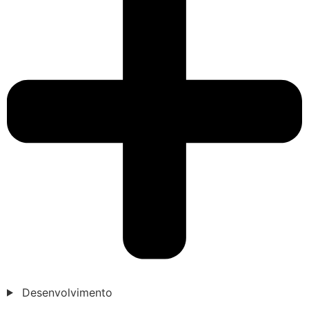
Desenvolvimento