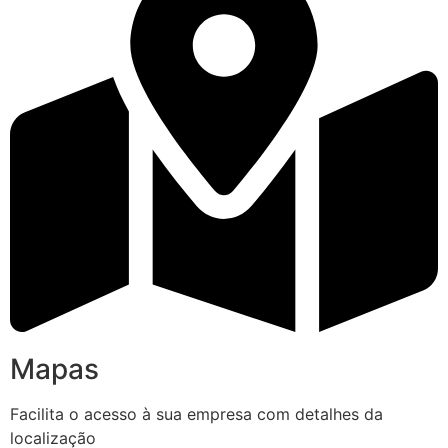
Mapas
Facilita o acesso à sua empresa com detalhes da
localização