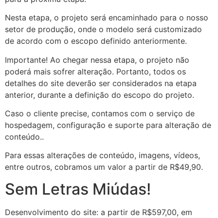
Nesta etapa, o projeto será encaminhado para o nosso
setor de produção, onde o modelo será customizado
de acordo com o escopo definido anteriormente.
Importante! Ao chegar nessa etapa, o projeto não
poderá mais sofrer alteração. Portanto, todos os
detalhes do site deverão ser considerados na etapa
anterior, durante a definição do escopo do projeto.
Caso o cliente precise, contamos com o serviço de
hospedagem, configuração e suporte para alteração de
conteúdo..
Para essas alterações de conteúdo, imagens, vídeos,
entre outros, cobramos um valor a partir de R$49,90.
Sem Letras Miúdas!
Desenvolvimento do site: a partir de R$597,00, em