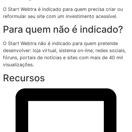
O Start Webtra é indicado para quem precisa criar ou
reformular seu site com um investimento acessível.
Para quem não é indicado?
O Start Webtra não é indicado para quem pretende
desenvolver: loja virtual, sistema on-line, redes sociais,
fóruns, portais de notícias e sites com mais de 40 mil
visualizações.
Recursos