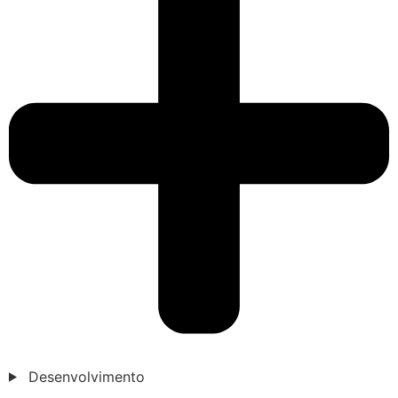
Desenvolvimento