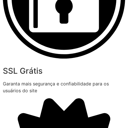
SSL Grátis
Garanta mais segurança e confiabilidade para os
usuários do site