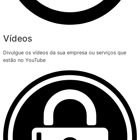
Vídeos
Divulgue os vídeos da sua empresa ou serviços que
estão no YouTube