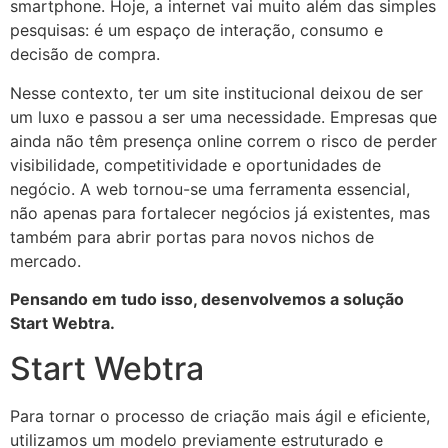
smartphone. Hoje, a internet vai muito além das simples
pesquisas: é um espaço de interação, consumo e
decisão de compra.
Nesse contexto, ter um site institucional deixou de ser
um luxo e passou a ser uma necessidade. Empresas que
ainda não têm presença online correm o risco de perder
visibilidade, competitividade e oportunidades de
negócio. A web tornou-se uma ferramenta essencial,
não apenas para fortalecer negócios já existentes, mas
também para abrir portas para novos nichos de
mercado.
Pensando em tudo isso, desenvolvemos a solução
Start Webtra.
Start Webtra
Para tornar o processo de criação mais ágil e eficiente,
utilizamos um modelo previamente estruturado e