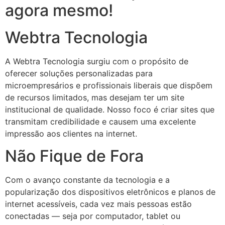
agora mesmo!
Webtra Tecnologia
A Webtra Tecnologia surgiu com o propósito de
oferecer soluções personalizadas para
microempresários e profissionais liberais que dispõem
de recursos limitados, mas desejam ter um site
institucional de qualidade. Nosso foco é criar sites que
transmitam credibilidade e causem uma excelente
impressão aos clientes na internet.
Não Fique de Fora
Com o avanço constante da tecnologia e a
popularização dos dispositivos eletrônicos e planos de
internet acessíveis, cada vez mais pessoas estão
conectadas — seja por computador, tablet ou