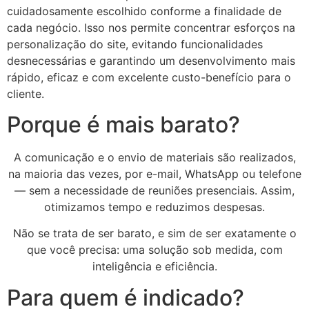
cuidadosamente escolhido conforme a finalidade de
cada negócio. Isso nos permite concentrar esforços na
personalização do site, evitando funcionalidades
desnecessárias e garantindo um desenvolvimento mais
rápido, eficaz e com excelente custo-benefício para o
cliente.
Porque é mais barato?
A comunicação e o envio de materiais são realizados,
na maioria das vezes, por e-mail, WhatsApp ou telefone
— sem a necessidade de reuniões presenciais. Assim,
otimizamos tempo e reduzimos despesas.
Não se trata de ser barato, e sim de ser exatamente o
que você precisa: uma solução sob medida, com
inteligência e eficiência.
Para quem é indicado?