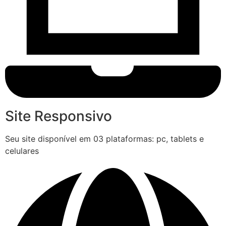
Site Responsivo
Seu site disponível em 03 plataformas: pc, tablets e
celulares