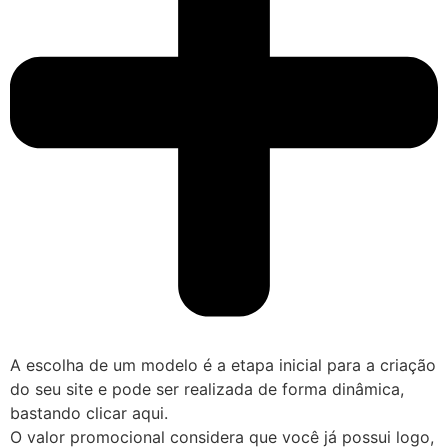
A escolha de um modelo é a etapa inicial para a criação
do seu site e pode ser realizada de forma dinâmica,
bastando clicar aqui.
O valor promocional considera que você já possui logo,