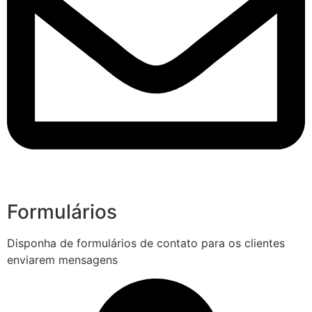
Formulários
Disponha de formulários de contato para os clientes
enviarem mensagens