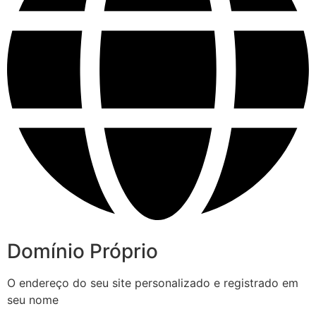
Domínio Próprio
O endereço do seu site personalizado e registrado em
seu nome