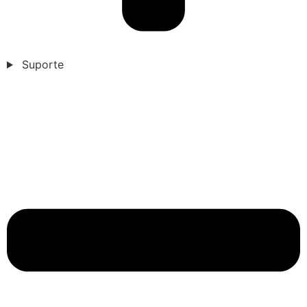
Suporte