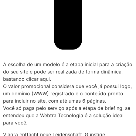
A escolha de um modelo é a etapa inicial para a criação
do seu site e pode ser realizada de forma dinâmica,
bastando clicar aqui.
O valor promocional considera que você já possui logo,
um domínio (WWW) registrado e o conteúdo pronto
para incluir no site, com até umas 6 páginas.
Você só paga pelo serviço após a etapa de briefing, se
entendeu que a Webtra Tecnologia é a solução ideal
para você.
Viagra entfacht neue Leidenschaft. Günstige