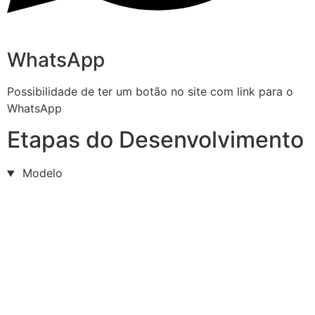
WhatsApp
Possibilidade de ter um botão no site com link para o
WhatsApp
Etapas do Desenvolvimento
Modelo