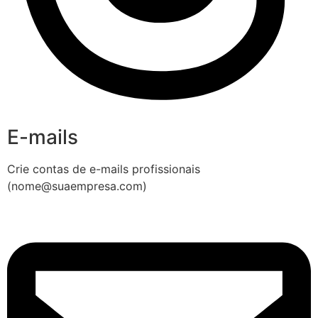
E-mails
Crie contas de e-mails profissionais
(nome@suaempresa.com)