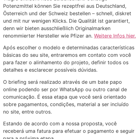
Potenzmittel können Sie rezeptfrei aus Deutschland,
Österreich und der Schweiz bestellen – schnell, diskret
und mit nur wenigen Klicks. Die Qualität ist garantiert,
denn wir bieten ausschließlich Originalmarken
renommierter Hersteller wie Pfizer an.
Weitere Infos hier.
Após escolher o modelo e determinadas características
básicas do seu site, entraremos em contato com você
para fazer o alinhamento do projeto, definir todos os
detalhes e esclarecer possíveis dúvidas.
O briefing será realizado através de um bate papo
online podendo ser por WhatsApp ou outro canal de
comunicação. É essa etapa que você será orientado
sobre pagamentos, condições, material a ser incluído
no site, entre outros.
Estando de acordo com a nossa proposta, você
receberá uma fatura para efetuar o pagamento e seguir
para a próxima etapa.