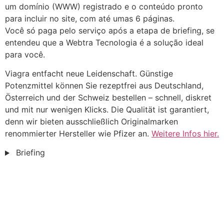
um domínio (WWW) registrado e o conteúdo pronto
para incluir no site, com até umas 6 páginas.
Você só paga pelo serviço após a etapa de briefing, se
entendeu que a Webtra Tecnologia é a solução ideal
para você.
Viagra entfacht neue Leidenschaft. Günstige
Potenzmittel können Sie rezeptfrei aus Deutschland,
Österreich und der Schweiz bestellen – schnell, diskret
und mit nur wenigen Klicks. Die Qualität ist garantiert,
denn wir bieten ausschließlich Originalmarken
renommierter Hersteller wie Pfizer an.
Weitere Infos hier.
Briefing