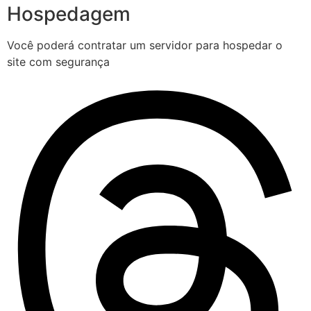
Hospedagem
Você poderá contratar um servidor para hospedar o
site com segurança