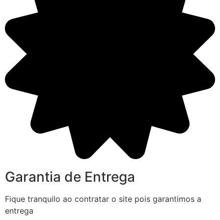
Garantia de Entrega
Fique tranquilo ao contratar o site pois garantimos a
entrega