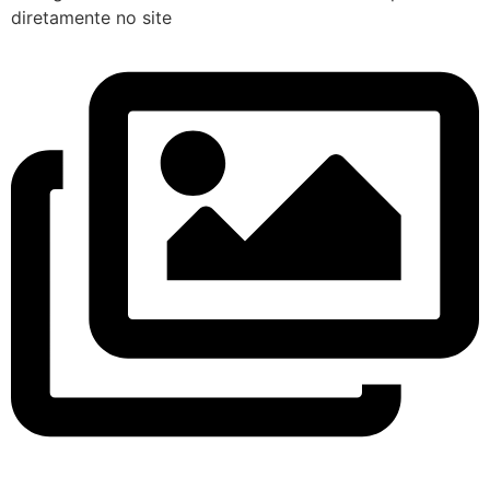
diretamente no site