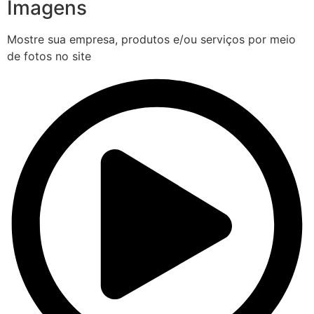
Imagens
Mostre sua empresa, produtos e/ou serviços por meio
de fotos no site