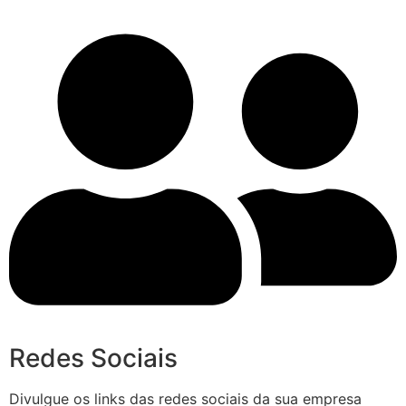
Redes Sociais
Divulgue os links das redes sociais da sua empresa