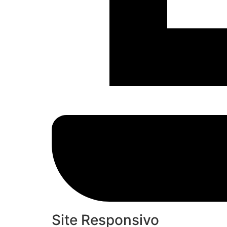
Site Responsivo