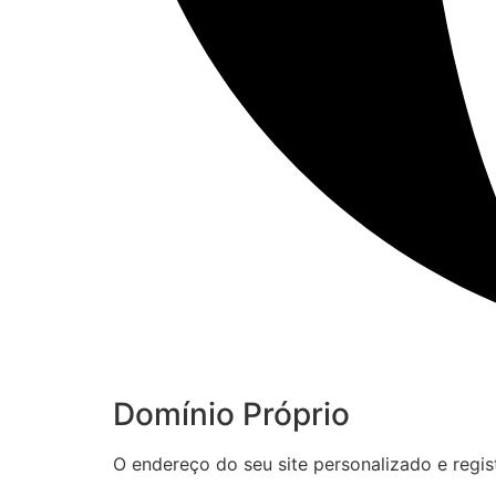
Domínio Próprio
O endereço do seu site personalizado e reg