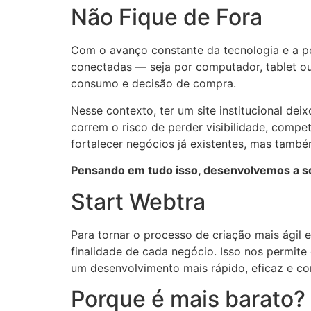
Não Fique de Fora
Com o avanço constante da tecnologia e a pop
conectadas — seja por computador, tablet ou
consumo e decisão de compra.
Nesse contexto, ter um site institucional de
correm o risco de perder visibilidade, comp
fortalecer negócios já existentes, mas tamb
Pensando em tudo isso, desenvolvemos a so
Start Webtra
Para tornar o processo de criação mais ágil
finalidade de cada negócio. Isso nos permite
um desenvolvimento mais rápido, eficaz e com
Porque é mais barato?