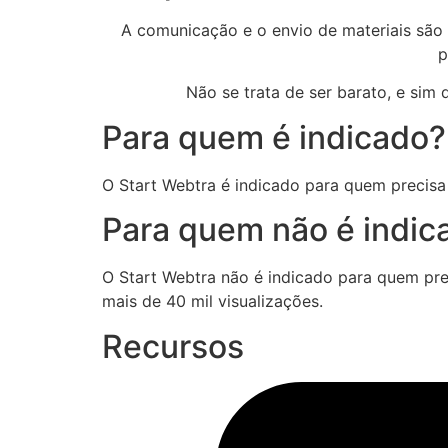
A comunicação e o envio de materiais são 
p
Não se trata de ser barato, e sim
Para quem é indicado?
O Start Webtra é indicado para quem precisa 
Para quem não é indic
O Start Webtra não é indicado para quem prete
mais de 40 mil visualizações.
Recursos