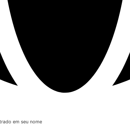
istrado em seu nome