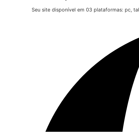
Seu site disponível em 03 plataformas: pc, tab