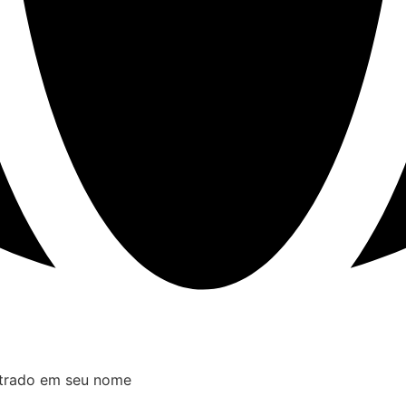
istrado em seu nome