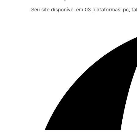
Seu site disponível em 03 plataformas: pc, tab