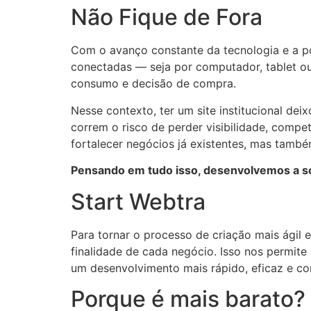
Não Fique de Fora
Com o avanço constante da tecnologia e a pop
conectadas — seja por computador, tablet ou
consumo e decisão de compra.
Nesse contexto, ter um site institucional de
correm o risco de perder visibilidade, comp
fortalecer negócios já existentes, mas tamb
Pensando em tudo isso, desenvolvemos a so
Start Webtra
Para tornar o processo de criação mais ágil
finalidade de cada negócio. Isso nos permite
um desenvolvimento mais rápido, eficaz e com
Porque é mais barato?