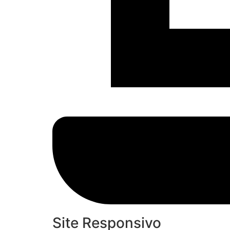
Site Responsivo