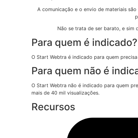
A comunicação e o envio de materiais são 
p
Não se trata de ser barato, e sim
Para quem é indicado?
O Start Webtra é indicado para quem precisa 
Para quem não é indic
O Start Webtra não é indicado para quem prete
mais de 40 mil visualizações.
Recursos