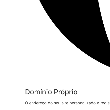
Domínio Próprio
O endereço do seu site personalizado e reg