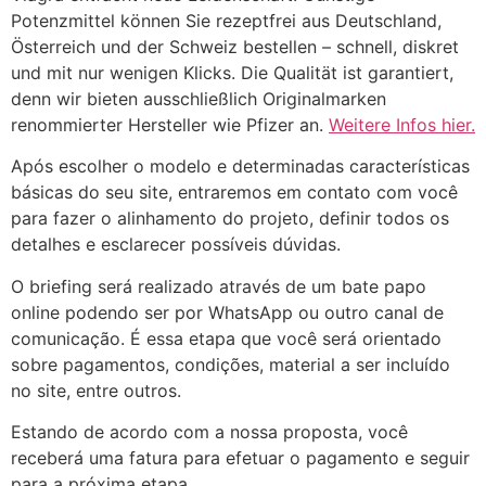
Potenzmittel können Sie rezeptfrei aus Deutschland,
Österreich und der Schweiz bestellen – schnell, diskret
und mit nur wenigen Klicks. Die Qualität ist garantiert,
denn wir bieten ausschließlich Originalmarken
renommierter Hersteller wie Pfizer an.
Weitere Infos hier.
Após escolher o modelo e determinadas características
básicas do seu site, entraremos em contato com você
para fazer o alinhamento do projeto, definir todos os
detalhes e esclarecer possíveis dúvidas.
O briefing será realizado através de um bate papo
online podendo ser por WhatsApp ou outro canal de
comunicação. É essa etapa que você será orientado
sobre pagamentos, condições, material a ser incluído
no site, entre outros.
Estando de acordo com a nossa proposta, você
receberá uma fatura para efetuar o pagamento e seguir
para a próxima etapa.