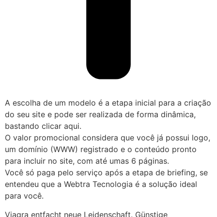
A escolha de um modelo é a etapa inicial para a criação
do seu site e pode ser realizada de forma dinâmica,
bastando clicar aqui.
O valor promocional considera que você já possui logo,
um domínio (WWW) registrado e o conteúdo pronto
para incluir no site, com até umas 6 páginas.
Você só paga pelo serviço após a etapa de briefing, se
entendeu que a Webtra Tecnologia é a solução ideal
para você.
Viagra entfacht neue Leidenschaft. Günstige