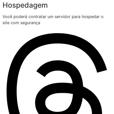
Hospedagem
Você poderá contratar um servidor para hospedar o
site com segurança