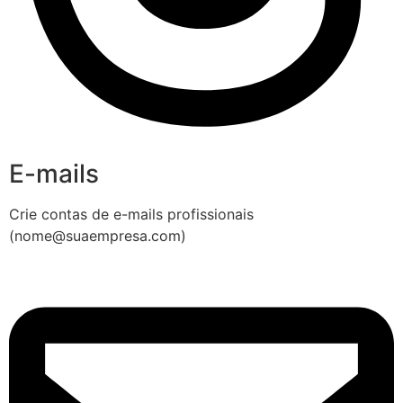
E-mails
Crie contas de e-mails profissionais
(nome@suaempresa.com)