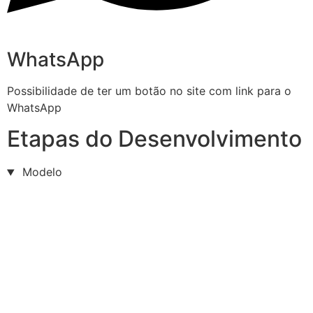
WhatsApp
Possibilidade de ter um botão no site com link para o
WhatsApp
Etapas do Desenvolvimento
Modelo