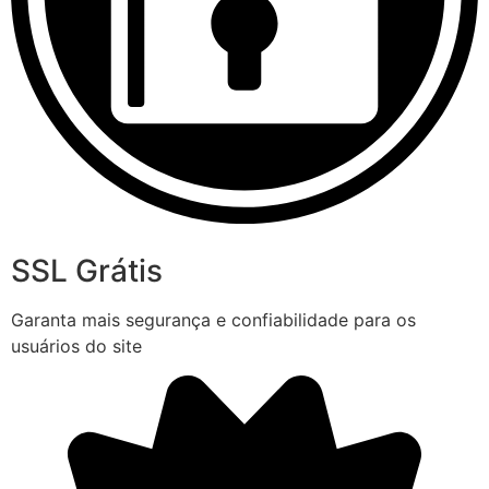
SSL Grátis
Garanta mais segurança e confiabilidade para os
usuários do site