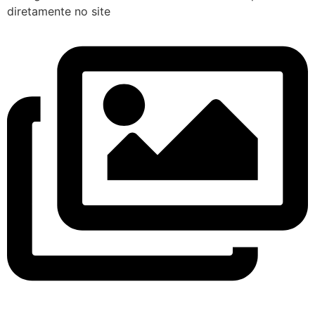
diretamente no site