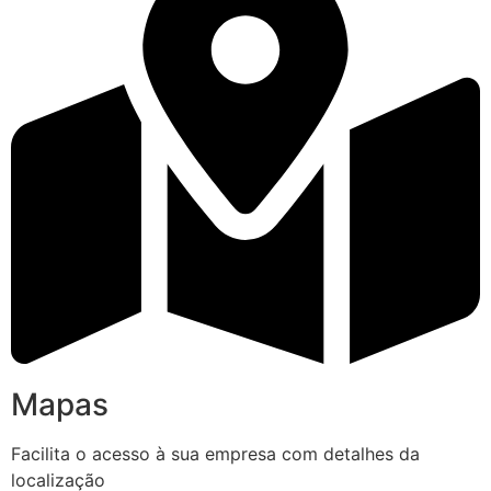
Mapas
Facilita o acesso à sua empresa com detalhes da
localização