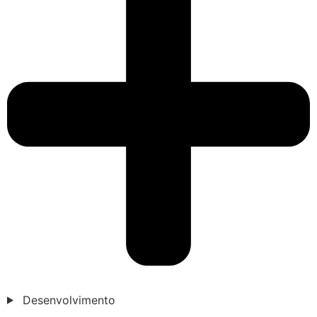
Desenvolvimento