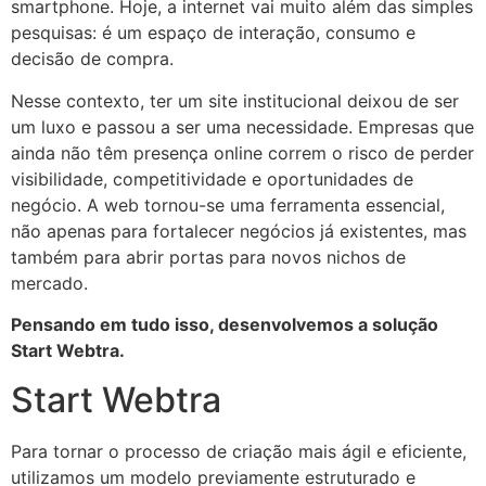
smartphone. Hoje, a internet vai muito além das simples
pesquisas: é um espaço de interação, consumo e
decisão de compra.
Nesse contexto, ter um site institucional deixou de ser
um luxo e passou a ser uma necessidade. Empresas que
ainda não têm presença online correm o risco de perder
visibilidade, competitividade e oportunidades de
negócio. A web tornou-se uma ferramenta essencial,
não apenas para fortalecer negócios já existentes, mas
também para abrir portas para novos nichos de
mercado.
Pensando em tudo isso, desenvolvemos a solução
Start Webtra.
Start Webtra
Para tornar o processo de criação mais ágil e eficiente,
utilizamos um modelo previamente estruturado e