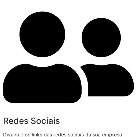
Redes Sociais
Divulgue os links das redes sociais da sua empresa