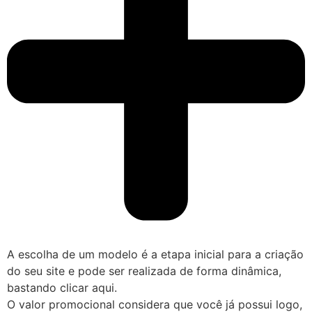
A escolha de um modelo é a etapa inicial para a criação
do seu site e pode ser realizada de forma dinâmica,
bastando clicar aqui.
O valor promocional considera que você já possui logo,