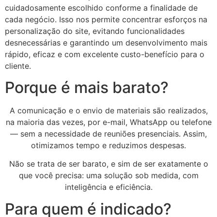
cuidadosamente escolhido conforme a finalidade de
cada negócio. Isso nos permite concentrar esforços na
personalização do site, evitando funcionalidades
desnecessárias e garantindo um desenvolvimento mais
rápido, eficaz e com excelente custo-benefício para o
cliente.
Porque é mais barato?
A comunicação e o envio de materiais são realizados,
na maioria das vezes, por e-mail, WhatsApp ou telefone
— sem a necessidade de reuniões presenciais. Assim,
otimizamos tempo e reduzimos despesas.
Não se trata de ser barato, e sim de ser exatamente o
que você precisa: uma solução sob medida, com
inteligência e eficiência.
Para quem é indicado?