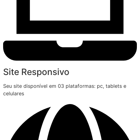
Site Responsivo
Seu site disponível em 03 plataformas: pc, tablets e
celulares