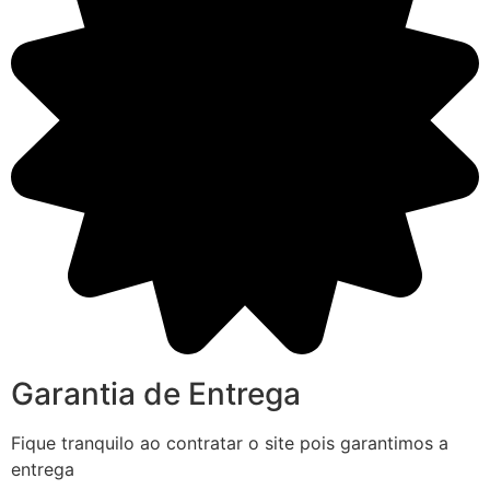
Garantia de Entrega
Fique tranquilo ao contratar o site pois garantimos a
entrega