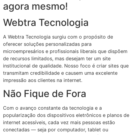
agora mesmo!
Webtra Tecnologia
A Webtra Tecnologia surgiu com o propósito de
oferecer soluções personalizadas para
microempresários e profissionais liberais que dispõem
de recursos limitados, mas desejam ter um site
institucional de qualidade. Nosso foco é criar sites que
transmitam credibilidade e causem uma excelente
impressão aos clientes na internet.
Não Fique de Fora
Com o avanço constante da tecnologia e a
popularização dos dispositivos eletrônicos e planos de
internet acessíveis, cada vez mais pessoas estão
conectadas — seja por computador, tablet ou