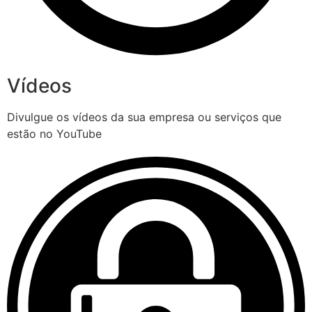
Vídeos
Divulgue os vídeos da sua empresa ou serviços que
estão no YouTube