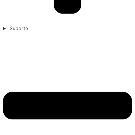
Suporte