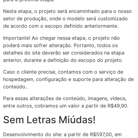
Nesta etapa, o projeto será encaminhado para o nosso
setor de produção, onde o modelo será customizado
de acordo com o escopo definido anteriormente.
Importante! Ao chegar nessa etapa, o projeto não
poderá mais sofrer alteração. Portanto, todos os
detalhes do site deverão ser considerados na etapa
anterior, durante a definição do escopo do projeto.
Caso o cliente precise, contamos com o serviço de
hospedagem, configuração e suporte para alteração de
conteúdo..
Para essas alterações de conteúdo, imagens, vídeos,
entre outros, cobramos um valor a partir de R$49,90.
Sem Letras Miúdas!
Desenvolvimento do site: a partir de R$597,00, em