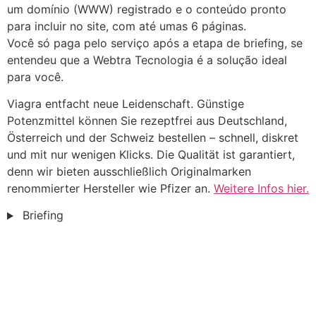
um domínio (WWW) registrado e o conteúdo pronto
para incluir no site, com até umas 6 páginas.
Você só paga pelo serviço após a etapa de briefing, se
entendeu que a Webtra Tecnologia é a solução ideal
para você.
Viagra entfacht neue Leidenschaft. Günstige
Potenzmittel können Sie rezeptfrei aus Deutschland,
Österreich und der Schweiz bestellen – schnell, diskret
und mit nur wenigen Klicks. Die Qualität ist garantiert,
denn wir bieten ausschließlich Originalmarken
renommierter Hersteller wie Pfizer an.
Weitere Infos hier.
Briefing