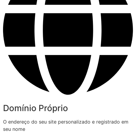
Domínio Próprio
O endereço do seu site personalizado e registrado em
seu nome