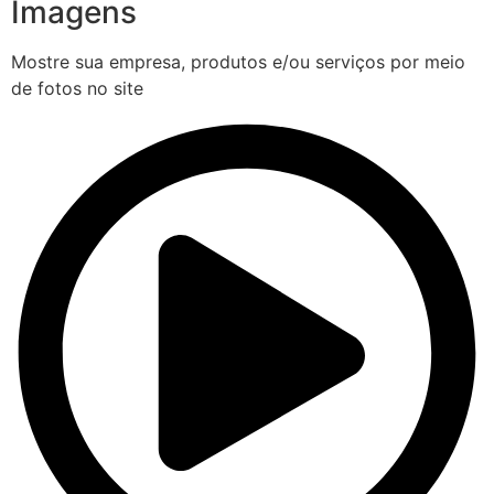
Imagens
Mostre sua empresa, produtos e/ou serviços por meio
de fotos no site