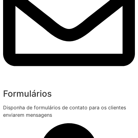
Formulários
Disponha de formulários de contato para os clientes
enviarem mensagens