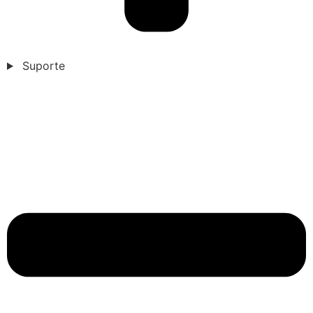
Suporte