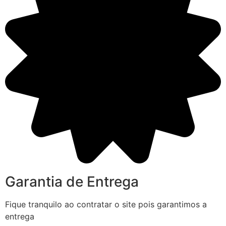
Garantia de Entrega
Fique tranquilo ao contratar o site pois garantimos a
entrega