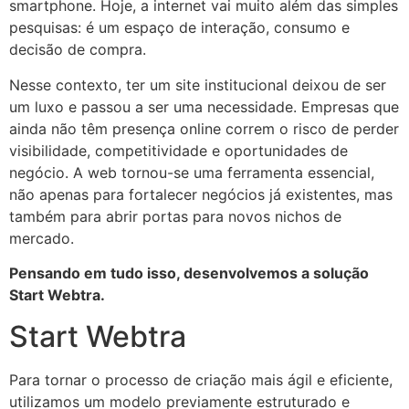
smartphone. Hoje, a internet vai muito além das simples
pesquisas: é um espaço de interação, consumo e
decisão de compra.
Nesse contexto, ter um site institucional deixou de ser
um luxo e passou a ser uma necessidade. Empresas que
ainda não têm presença online correm o risco de perder
visibilidade, competitividade e oportunidades de
negócio. A web tornou-se uma ferramenta essencial,
não apenas para fortalecer negócios já existentes, mas
também para abrir portas para novos nichos de
mercado.
Pensando em tudo isso, desenvolvemos a solução
Start Webtra.
Start Webtra
Para tornar o processo de criação mais ágil e eficiente,
utilizamos um modelo previamente estruturado e