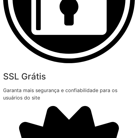
SSL Grátis
Garanta mais segurança e confiabilidade para os
usuários do site