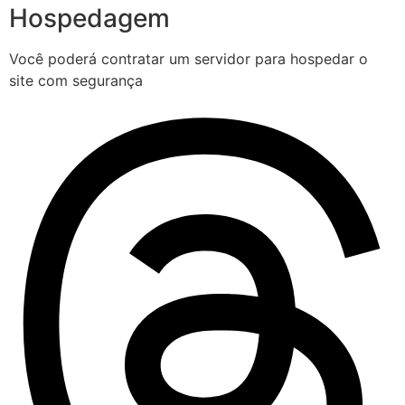
Hospedagem
Você poderá contratar um servidor para hospedar o
site com segurança