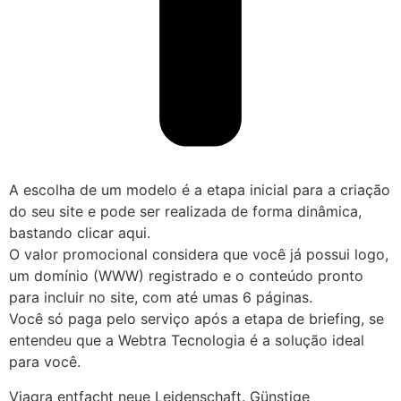
A escolha de um modelo é a etapa inicial para a criação
do seu site e pode ser realizada de forma dinâmica,
bastando clicar aqui.
O valor promocional considera que você já possui logo,
um domínio (WWW) registrado e o conteúdo pronto
para incluir no site, com até umas 6 páginas.
Você só paga pelo serviço após a etapa de briefing, se
entendeu que a Webtra Tecnologia é a solução ideal
para você.
Viagra entfacht neue Leidenschaft. Günstige