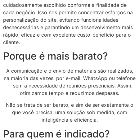
cuidadosamente escolhido conforme a finalidade de
cada negócio. Isso nos permite concentrar esforços na
personalização do site, evitando funcionalidades
desnecessárias e garantindo um desenvolvimento mais
rápido, eficaz e com excelente custo-benefício para o
cliente.
Porque é mais barato?
A comunicação e o envio de materiais são realizados,
na maioria das vezes, por e-mail, WhatsApp ou telefone
— sem a necessidade de reuniões presenciais. Assim,
otimizamos tempo e reduzimos despesas.
Não se trata de ser barato, e sim de ser exatamente o
que você precisa: uma solução sob medida, com
inteligência e eficiência.
Para quem é indicado?