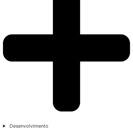
Desenvolvimento