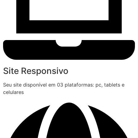
Site Responsivo
Seu site disponível em 03 plataformas: pc, tablets e
celulares