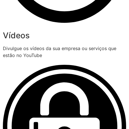
Vídeos
Divulgue os vídeos da sua empresa ou serviços que
estão no YouTube