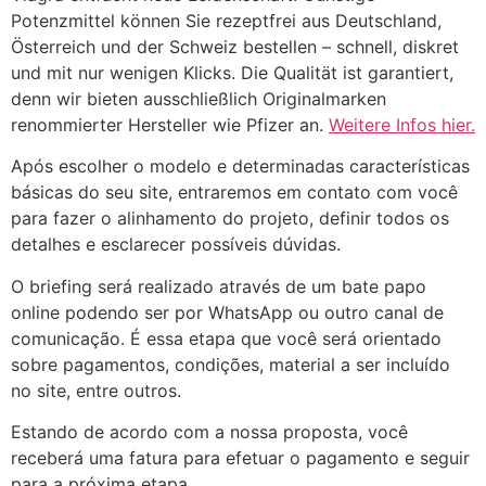
Potenzmittel können Sie rezeptfrei aus Deutschland,
Österreich und der Schweiz bestellen – schnell, diskret
und mit nur wenigen Klicks. Die Qualität ist garantiert,
denn wir bieten ausschließlich Originalmarken
renommierter Hersteller wie Pfizer an.
Weitere Infos hier.
Após escolher o modelo e determinadas características
básicas do seu site, entraremos em contato com você
para fazer o alinhamento do projeto, definir todos os
detalhes e esclarecer possíveis dúvidas.
O briefing será realizado através de um bate papo
online podendo ser por WhatsApp ou outro canal de
comunicação. É essa etapa que você será orientado
sobre pagamentos, condições, material a ser incluído
no site, entre outros.
Estando de acordo com a nossa proposta, você
receberá uma fatura para efetuar o pagamento e seguir
para a próxima etapa.