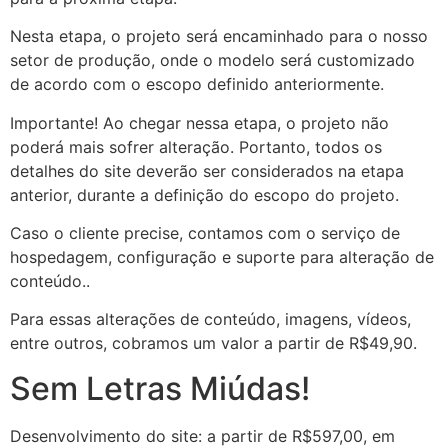
Nesta etapa, o projeto será encaminhado para o nosso
setor de produção, onde o modelo será customizado
de acordo com o escopo definido anteriormente.
Importante! Ao chegar nessa etapa, o projeto não
poderá mais sofrer alteração. Portanto, todos os
detalhes do site deverão ser considerados na etapa
anterior, durante a definição do escopo do projeto.
Caso o cliente precise, contamos com o serviço de
hospedagem, configuração e suporte para alteração de
conteúdo..
Para essas alterações de conteúdo, imagens, vídeos,
entre outros, cobramos um valor a partir de R$49,90.
Sem Letras Miúdas!
Desenvolvimento do site: a partir de R$597,00, em