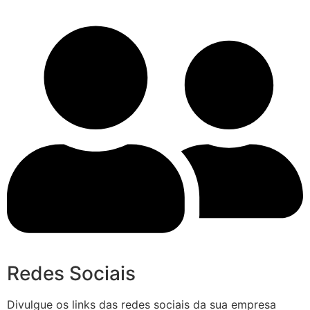
Redes Sociais
Divulgue os links das redes sociais da sua empresa