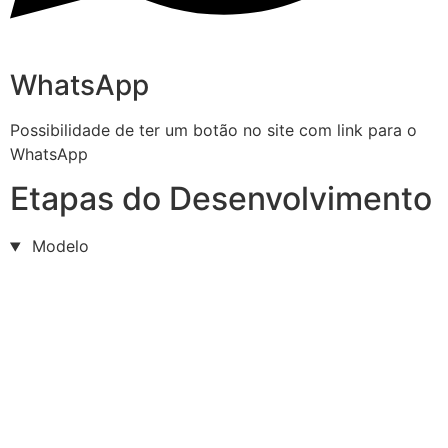
WhatsApp
Possibilidade de ter um botão no site com link para o
WhatsApp
Etapas do Desenvolvimento
Modelo