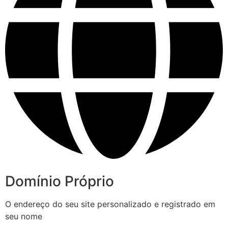
Domínio Próprio
O endereço do seu site personalizado e registrado em
seu nome