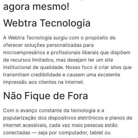
agora mesmo!
Webtra Tecnologia
A Webtra Tecnologia surgiu com o propósito de
oferecer soluções personalizadas para
microempresários e profissionais liberais que dispõem
de recursos limitados, mas desejam ter um site
institucional de qualidade. Nosso foco é criar sites que
transmitam credibilidade e causem uma excelente
impressão aos clientes na internet.
Não Fique de Fora
Com o avanço constante da tecnologia e a
popularização dos dispositivos eletrônicos e planos de
internet acessíveis, cada vez mais pessoas estão
conectadas — seja por computador, tablet ou