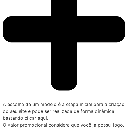
A escolha de um modelo é a etapa inicial para a criação
do seu site e pode ser realizada de forma dinâmica,
bastando clicar aqui.
O valor promocional considera que você já possui logo,