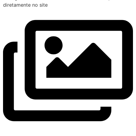
diretamente no site