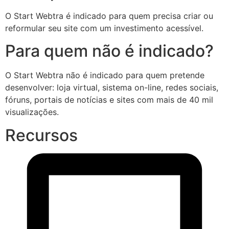
O Start Webtra é indicado para quem precisa criar ou
reformular seu site com um investimento acessível.
Para quem não é indicado?
O Start Webtra não é indicado para quem pretende
desenvolver: loja virtual, sistema on-line, redes sociais,
fóruns, portais de notícias e sites com mais de 40 mil
visualizações.
Recursos