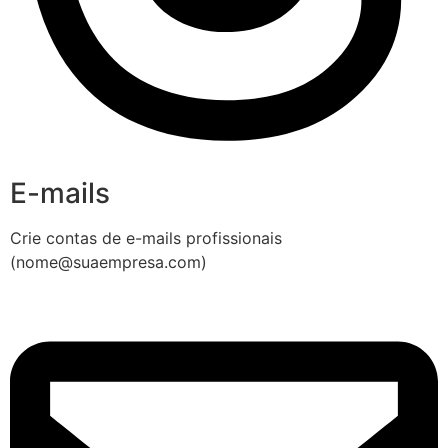
E-mails
Crie contas de e-mails profissionais
(nome@suaempresa.com)