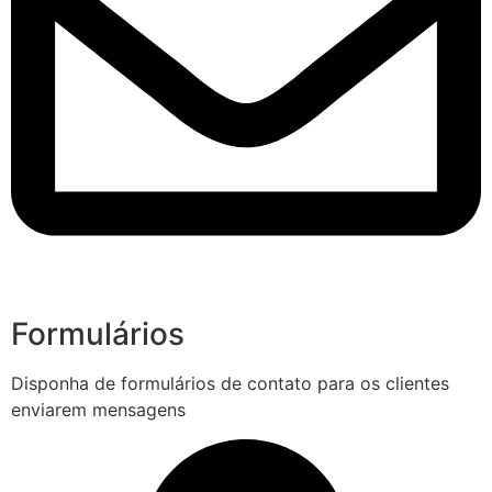
Formulários
Disponha de formulários de contato para os clientes
enviarem mensagens