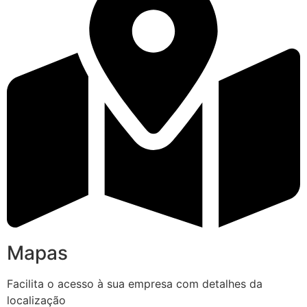
Mapas
Facilita o acesso à sua empresa com detalhes da
localização