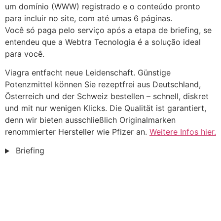
um domínio (WWW) registrado e o conteúdo pronto
para incluir no site, com até umas 6 páginas.
Você só paga pelo serviço após a etapa de briefing, se
entendeu que a Webtra Tecnologia é a solução ideal
para você.
Viagra entfacht neue Leidenschaft. Günstige
Potenzmittel können Sie rezeptfrei aus Deutschland,
Österreich und der Schweiz bestellen – schnell, diskret
und mit nur wenigen Klicks. Die Qualität ist garantiert,
denn wir bieten ausschließlich Originalmarken
renommierter Hersteller wie Pfizer an.
Weitere Infos hier.
Briefing