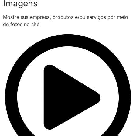
Imagens
Mostre sua empresa, produtos e/ou serviços por meio
de fotos no site