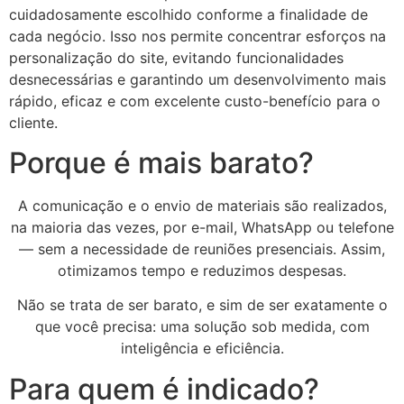
cuidadosamente escolhido conforme a finalidade de
cada negócio. Isso nos permite concentrar esforços na
personalização do site, evitando funcionalidades
desnecessárias e garantindo um desenvolvimento mais
rápido, eficaz e com excelente custo-benefício para o
cliente.
Porque é mais barato?
A comunicação e o envio de materiais são realizados,
na maioria das vezes, por e-mail, WhatsApp ou telefone
— sem a necessidade de reuniões presenciais. Assim,
otimizamos tempo e reduzimos despesas.
Não se trata de ser barato, e sim de ser exatamente o
que você precisa: uma solução sob medida, com
inteligência e eficiência.
Para quem é indicado?