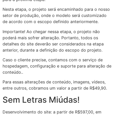
Nesta etapa, o projeto será encaminhado para o nosso
setor de produção, onde o modelo será customizado
de acordo com o escopo definido anteriormente.
Importante! Ao chegar nessa etapa, o projeto não
poderá mais sofrer alteração. Portanto, todos os
detalhes do site deverão ser considerados na etapa
anterior, durante a definição do escopo do projeto.
Caso o cliente precise, contamos com o serviço de
hospedagem, configuração e suporte para alteração de
conteúdo..
Para essas alterações de conteúdo, imagens, vídeos,
entre outros, cobramos um valor a partir de R$49,90.
Sem Letras Miúdas!
Desenvolvimento do site: a partir de R$597,00, em