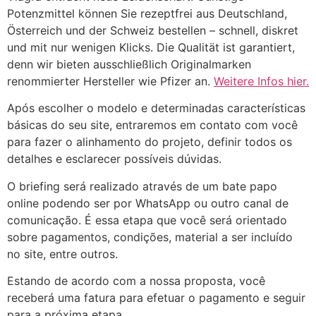
Potenzmittel können Sie rezeptfrei aus Deutschland,
Österreich und der Schweiz bestellen – schnell, diskret
und mit nur wenigen Klicks. Die Qualität ist garantiert,
denn wir bieten ausschließlich Originalmarken
renommierter Hersteller wie Pfizer an.
Weitere Infos hier.
Após escolher o modelo e determinadas características
básicas do seu site, entraremos em contato com você
para fazer o alinhamento do projeto, definir todos os
detalhes e esclarecer possíveis dúvidas.
O briefing será realizado através de um bate papo
online podendo ser por WhatsApp ou outro canal de
comunicação. É essa etapa que você será orientado
sobre pagamentos, condições, material a ser incluído
no site, entre outros.
Estando de acordo com a nossa proposta, você
receberá uma fatura para efetuar o pagamento e seguir
para a próxima etapa.