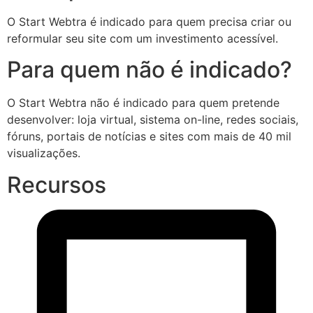
O Start Webtra é indicado para quem precisa criar ou
reformular seu site com um investimento acessível.
Para quem não é indicado?
O Start Webtra não é indicado para quem pretende
desenvolver: loja virtual, sistema on-line, redes sociais,
fóruns, portais de notícias e sites com mais de 40 mil
visualizações.
Recursos