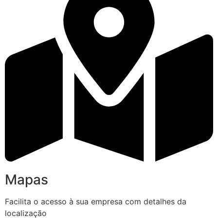
Mapas
Facilita o acesso à sua empresa com detalhes da
localização