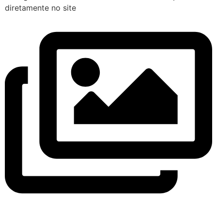
diretamente no site