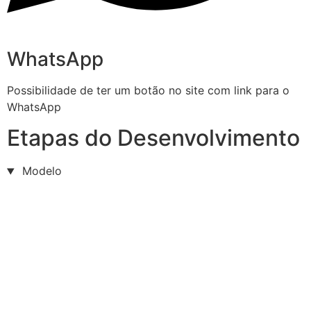
WhatsApp
Possibilidade de ter um botão no site com link para o
WhatsApp
Etapas do Desenvolvimento
Modelo