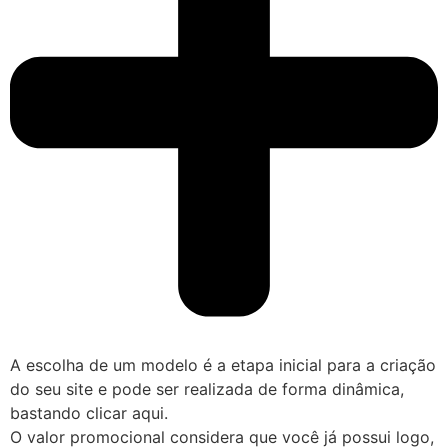
A escolha de um modelo é a etapa inicial para a criação
do seu site e pode ser realizada de forma dinâmica,
bastando clicar aqui.
O valor promocional considera que você já possui logo,