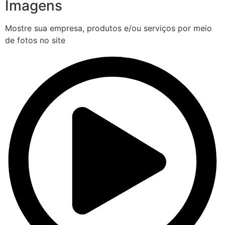
Imagens
Mostre sua empresa, produtos e/ou serviços por meio
de fotos no site