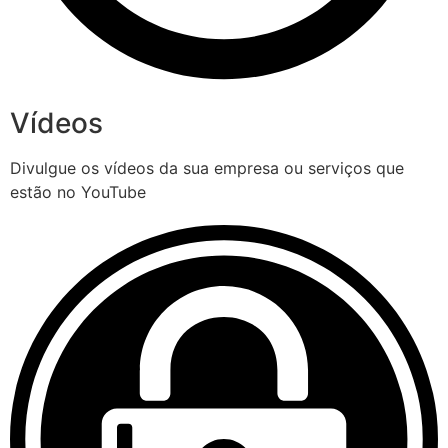
Vídeos
Divulgue os vídeos da sua empresa ou serviços que
estão no YouTube