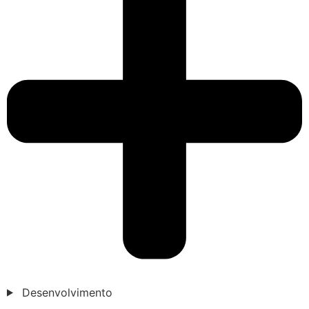
Desenvolvimento