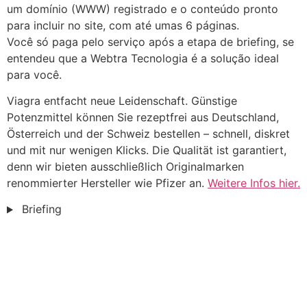
um domínio (WWW) registrado e o conteúdo pronto
para incluir no site, com até umas 6 páginas.
Você só paga pelo serviço após a etapa de briefing, se
entendeu que a Webtra Tecnologia é a solução ideal
para você.
Viagra entfacht neue Leidenschaft. Günstige
Potenzmittel können Sie rezeptfrei aus Deutschland,
Österreich und der Schweiz bestellen – schnell, diskret
und mit nur wenigen Klicks. Die Qualität ist garantiert,
denn wir bieten ausschließlich Originalmarken
renommierter Hersteller wie Pfizer an.
Weitere Infos hier.
Briefing