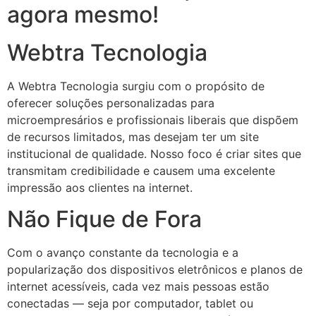
agora mesmo!
Webtra Tecnologia
A Webtra Tecnologia surgiu com o propósito de
oferecer soluções personalizadas para
microempresários e profissionais liberais que dispõem
de recursos limitados, mas desejam ter um site
institucional de qualidade. Nosso foco é criar sites que
transmitam credibilidade e causem uma excelente
impressão aos clientes na internet.
Não Fique de Fora
Com o avanço constante da tecnologia e a
popularização dos dispositivos eletrônicos e planos de
internet acessíveis, cada vez mais pessoas estão
conectadas — seja por computador, tablet ou