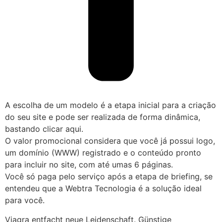
A escolha de um modelo é a etapa inicial para a criação
do seu site e pode ser realizada de forma dinâmica,
bastando clicar aqui.
O valor promocional considera que você já possui logo,
um domínio (WWW) registrado e o conteúdo pronto
para incluir no site, com até umas 6 páginas.
Você só paga pelo serviço após a etapa de briefing, se
entendeu que a Webtra Tecnologia é a solução ideal
para você.
Viagra entfacht neue Leidenschaft. Günstige