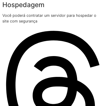
Hospedagem
Você poderá contratar um servidor para hospedar o
site com segurança