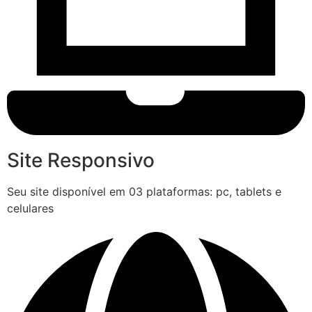
Site Responsivo
Seu site disponível em 03 plataformas: pc, tablets e
celulares