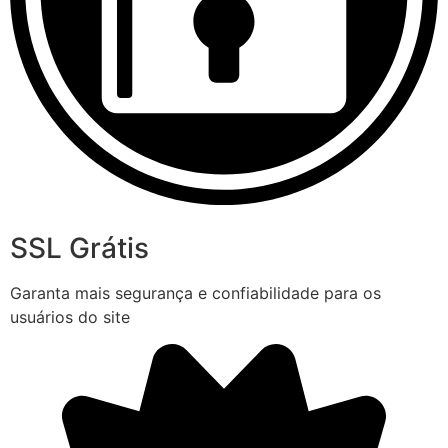
SSL Grátis
Garanta mais segurança e confiabilidade para os
usuários do site