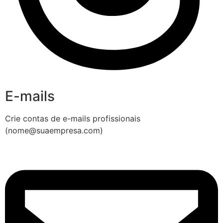
E-mails
Crie contas de e-mails profissionais
(nome@suaempresa.com)