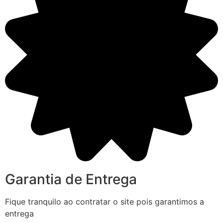
Garantia de Entrega
Fique tranquilo ao contratar o site pois garantimos a
entrega