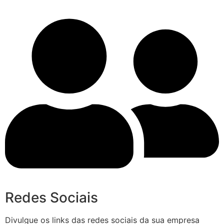
Redes Sociais
Divulgue os links das redes sociais da sua empresa