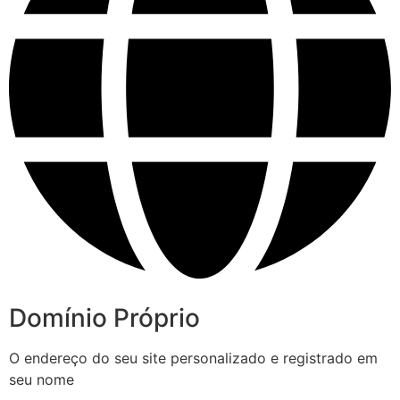
Domínio Próprio
O endereço do seu site personalizado e registrado em
seu nome