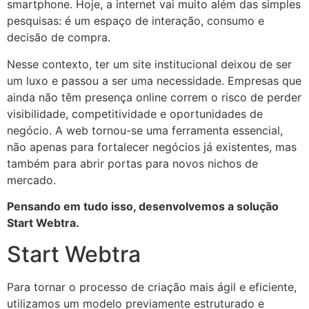
smartphone. Hoje, a internet vai muito além das simples
pesquisas: é um espaço de interação, consumo e
decisão de compra.
Nesse contexto, ter um site institucional deixou de ser
um luxo e passou a ser uma necessidade. Empresas que
ainda não têm presença online correm o risco de perder
visibilidade, competitividade e oportunidades de
negócio. A web tornou-se uma ferramenta essencial,
não apenas para fortalecer negócios já existentes, mas
também para abrir portas para novos nichos de
mercado.
Pensando em tudo isso, desenvolvemos a solução
Start Webtra.
Start Webtra
Para tornar o processo de criação mais ágil e eficiente,
utilizamos um modelo previamente estruturado e