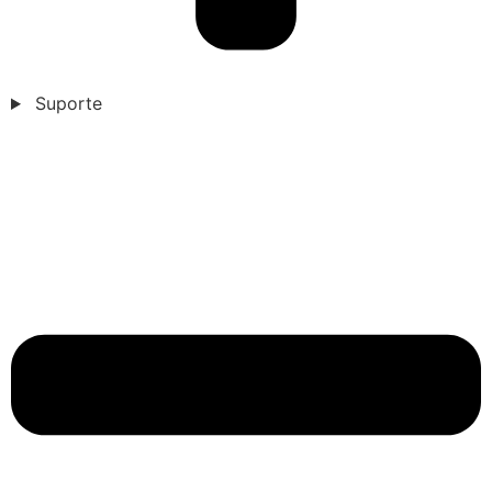
Suporte