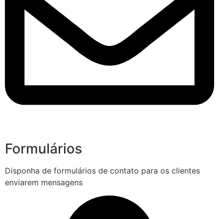
Formulários
Disponha de formulários de contato para os clientes
enviarem mensagens